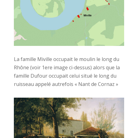
La famille Miville occupait le moulin le long du
Rhône (voir 1ere image ci-dessus) alors que la
famille Dufour occupait celui situé le long du
ruisseau appelé autrefois « Nant de Cornaz »