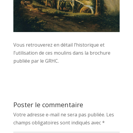
Vous retrouverez en détail l’historique et
l’utilisation de ces moulins dans la brochure
publiée par le GRHC.
Poster le commentaire
Votre adresse e-mail ne sera pas publiée.
Les
champs obligatoires sont indiqués avec
*