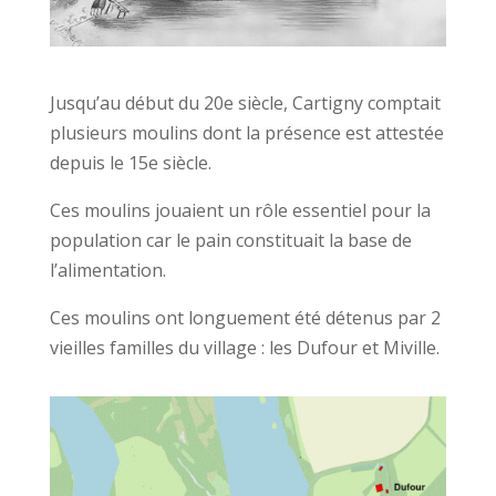
Jusqu’au début du 20e siècle, Cartigny comptait
plusieurs moulins dont la présence est attestée
depuis le 15e siècle.
Ces moulins jouaient un rôle essentiel pour la
population car le pain constituait la base de
l’alimentation.
Ces moulins ont longuement été détenus par 2
vieilles familles du village : les Dufour et Miville.