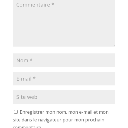
Enregistrer mon nom, mon e-mail et mon
site dans le navigateur pour mon prochain
commentaire.