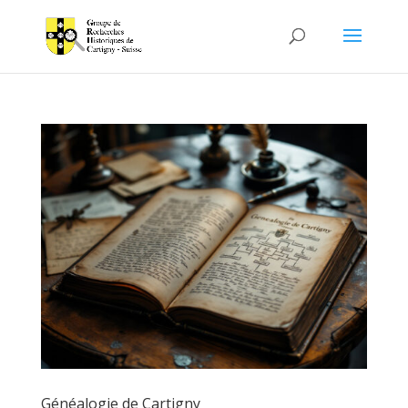
Généalogie de Cartigny