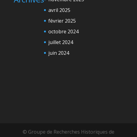
avril 2025
février 2025
octobre 2024
juillet 2024
juin 2024
© Groupe de Recherches Historiques de