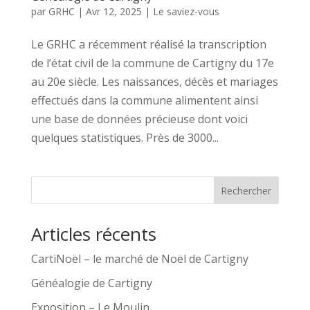
par
GRHC
|
Avr 12, 2025
|
Le saviez-vous
Le GRHC a récemment réalisé la transcription
de l’état civil de la commune de Cartigny du 17e
au 20e siècle. Les naissances, décès et mariages
effectués dans la commune alimentent ainsi
une base de données précieuse dont voici
quelques statistiques. Près de 3000...
Rechercher
Articles récents
CartiNoël – le marché de Noël de Cartigny
Généalogie de Cartigny
Exposition – Le Moulin