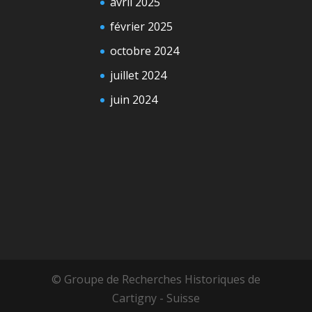
avril 2025
février 2025
octobre 2024
juillet 2024
juin 2024
© Groupe de Recherches Historiques de
Cartigny - Suisse