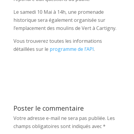
Le samedi 10 Mai à 14h, une promenade
historique sera également organisée sur
l’emplacement des moulins de Vert à Cartigny.
Vous trouverez toutes les informations
détaillées sur le
programme de l’API
.
Poster le commentaire
Votre adresse e-mail ne sera pas publiée.
Les
champs obligatoires sont indiqués avec
*