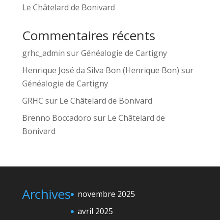
Le Châtelard de Bonivard
Commentaires récents
grhc_admin
sur
Généalogie de Cartigny
Henrique José da Silva Bon (Henrique Bon)
sur
Généalogie de Cartigny
GRHC
sur
Le Châtelard de Bonivard
Brenno Boccadoro
sur
Le Châtelard de
Bonivard
Archives
novembre 2025
avril 2025