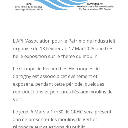
L’API (Association pour le Patrimoine Industriel)
organise du 13 Février au 17 Mai 2025 une très
belle exposition sur le thème du moulin.
Le Groupe de Recherches Historiques de
Cartigny est associé à cet événement et
exposera, pendant cette période, quelques
reproductions et peintures liés aux moulins de
Vert.
Le jeudi 6 Mars à 17h30, le GRHC sera présent
afin de présenter les moulins de Vert et
répondre aux questions du public.