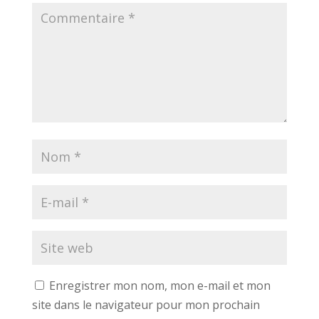
Enregistrer mon nom, mon e-mail et mon
site dans le navigateur pour mon prochain