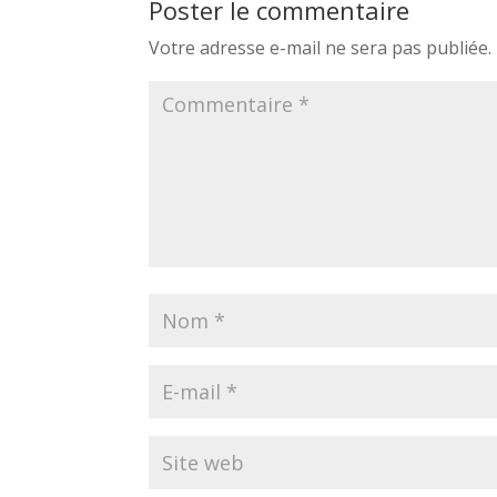
Poster le commentaire
Votre adresse e-mail ne sera pas publiée.