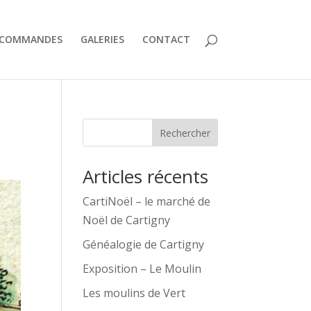
COMMANDES
GALERIES
CONTACT
Rechercher
Articles récents
CartiNoël – le marché de
Noël de Cartigny
Généalogie de Cartigny
Exposition – Le Moulin
Les moulins de Vert