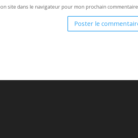
on site dans le navigateur pour mon prochain commentaire