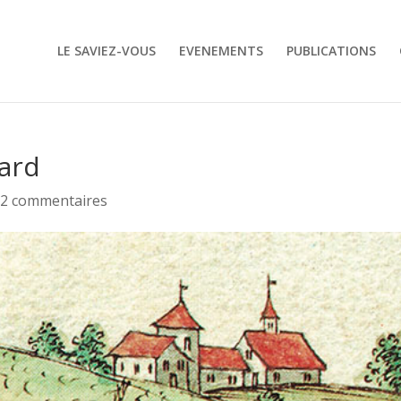
LE SAVIEZ-VOUS
EVENEMENTS
PUBLICATIONS
vard
|
2 commentaires