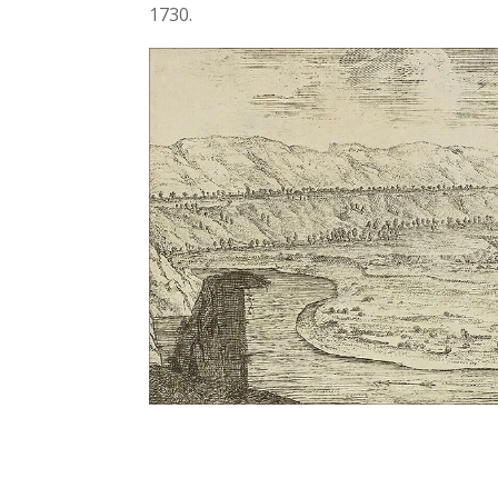
1730.