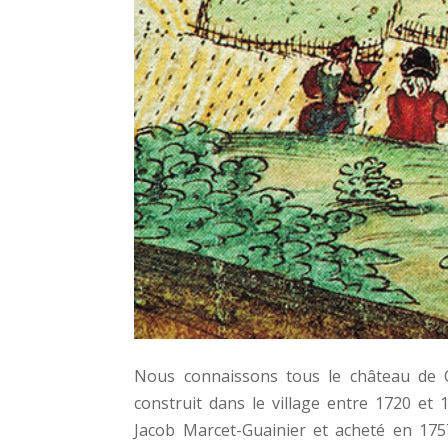
Nous connaissons tous le château de 
construit dans le village entre 1720 et 
Jacob Marcet-Guainier et acheté en 175