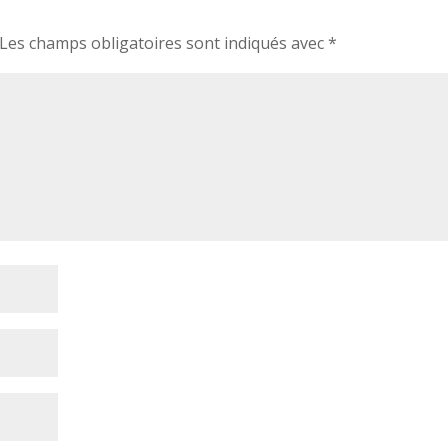
Les champs obligatoires sont indiqués avec
*