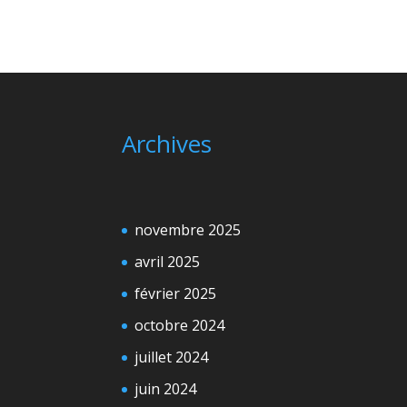
Archives
novembre 2025
avril 2025
février 2025
octobre 2024
juillet 2024
juin 2024