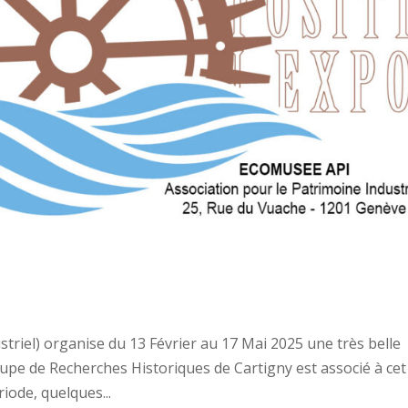
striel) organise du 13 Février au 17 Mai 2025 une très belle
upe de Recherches Historiques de Cartigny est associé à cet
iode, quelques...