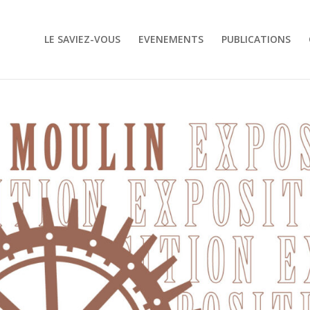
LE SAVIEZ-VOUS
EVENEMENTS
PUBLICATIONS