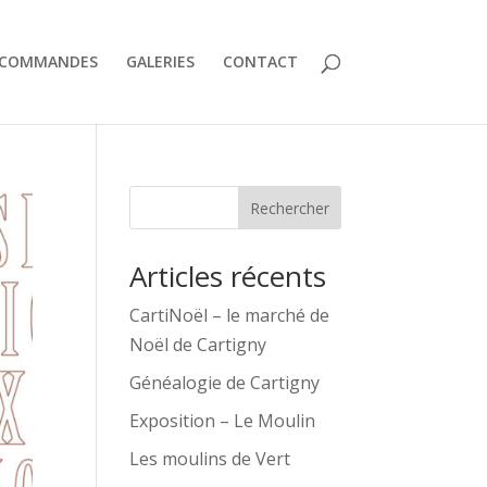
COMMANDES
GALERIES
CONTACT
Rechercher
Articles récents
CartiNoël – le marché de
Noël de Cartigny
Généalogie de Cartigny
Exposition – Le Moulin
Les moulins de Vert